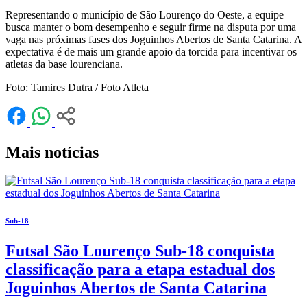
Representando o município de São Lourenço do Oeste, a equipe
busca manter o bom desempenho e seguir firme na disputa por uma
vaga nas próximas fases dos Joguinhos Abertos de Santa Catarina. A
expectativa é de mais um grande apoio da torcida para incentivar os
atletas da base lourenciana.
Foto: Tamires Dutra / Foto Atleta
Mais notícias
Sub-18
Futsal São Lourenço Sub-18 conquista
classificação para a etapa estadual dos
Joguinhos Abertos de Santa Catarina