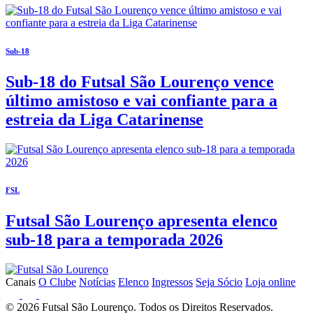
Sub-18
Sub-18 do Futsal São Lourenço vence
último amistoso e vai confiante para a
estreia da Liga Catarinense
FSL
Futsal São Lourenço apresenta elenco
sub-18 para a temporada 2026
Canais
O Clube
Notícias
Elenco
Ingressos
Seja Sócio
Loja online
© 2026 Futsal São Lourenço. Todos os Direitos Reservados.