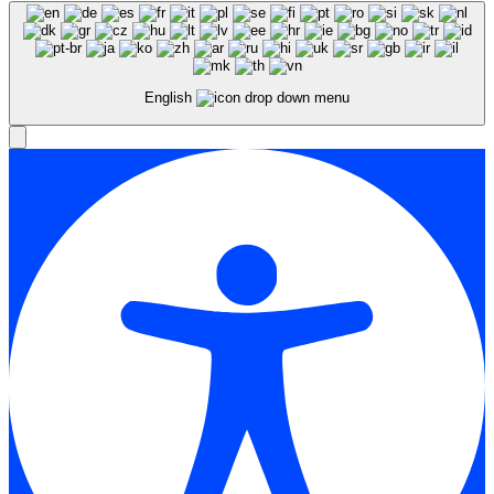
English