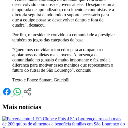
desenvolvido com nossos jovens atletas. Desejamos uma
temporada de aprendizado, crescimento e conquistas, e a
diretoria seguirá dando todo o suporte necessário para
que a equipe possa se desenvolver dentro e fora de
quadra”, destacou.
Por fim, o presidente convidou a comunidade a prestigiar
também os jogos das categorias de base.
“Queremos convidar o torcedor para acompanhar e
apoiar nossos atletas mais jovens. A presença da
comunidade no ginásio é muito importante e faz toda a
diferença para motivar esses meninos que representam o
futuro do futsal de São Lourenço”, concluiu.
Texto e Fotos: Samara Graciolli
Mais notícias