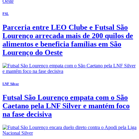
FSL
Parceria entre LEO Clube e Futsal São
Lourenço arrecada mais de 200 quilos de
alimentos e beneficia famílias em São
Lourenço do Oeste
LNF Silver
Futsal São Lourenço empata com o São
Caetano pela LNF Silver e mantém foco
na fase decisiva