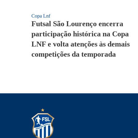
Copa Lnf
Futsal São Lourenço encerra
participação histórica na Copa
LNF e volta atenções às demais
competições da temporada