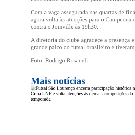
Com a vaga assegurada nas quartas de fina
agora volta às atenções para o Campeonato
contra o Joinville às 19h30.
A diretoria do clube agradece a presença
grande palco do futsal brasileiro e tivera
Foto: Rodrigo Rosaneli
Mais notícias