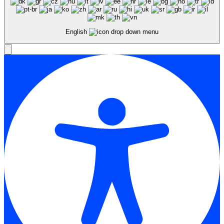
English