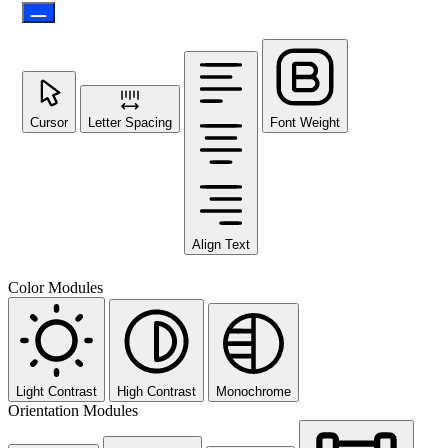
Cursor
Letter Spacing
Font Weight
Align Text
Color Modules
Light Contrast
High Contrast
Monochrome
Orientation Modules