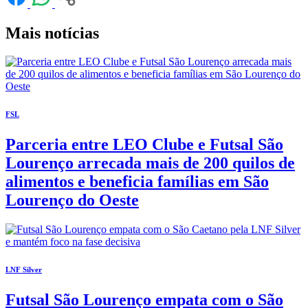
Mais notícias
FSL
Parceria entre LEO Clube e Futsal São
Lourenço arrecada mais de 200 quilos de
alimentos e beneficia famílias em São
Lourenço do Oeste
LNF Silver
Futsal São Lourenço empata com o São