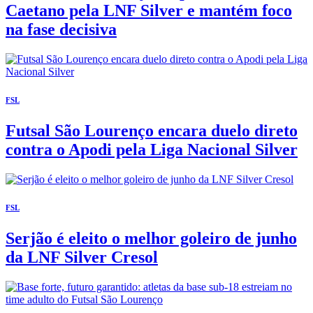
Caetano pela LNF Silver e mantém foco
na fase decisiva
FSL
Futsal São Lourenço encara duelo direto
contra o Apodi pela Liga Nacional Silver
FSL
Serjão é eleito o melhor goleiro de junho
da LNF Silver Cresol